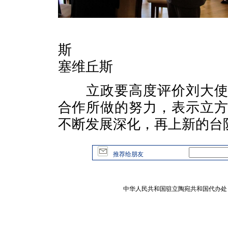
司法部
斯 农业
塞维丘斯
立政要高度评价刘大使为
合作所做的努力，表示立
不断发展深化，再上新的台
推荐给朋友
中华人民共和国驻立陶宛共和国代办处 版权所有