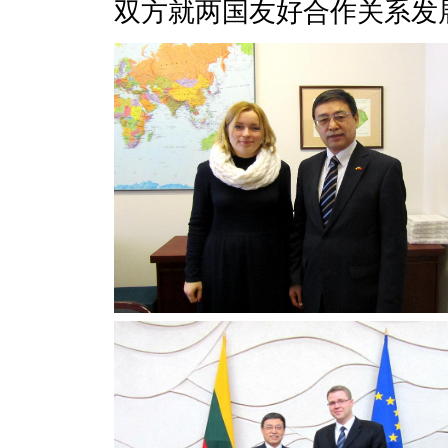
双方就两国友好合作关系发