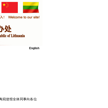
English
陶宛使馆全体同事向各位