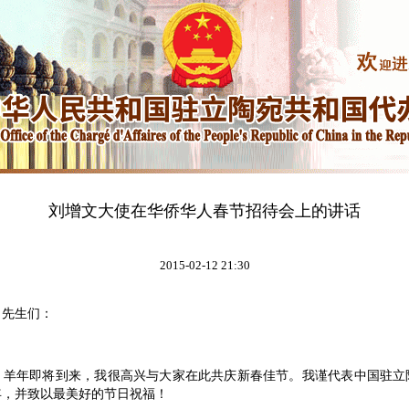
刘增文大使在华侨华人春节招待会上的讲话
2015-02-12 21:30
先生们：
年即将到来，我很高兴与大家在此共庆新春佳节。我谨代表中国驻立
年，并致以最美好的节日祝福！