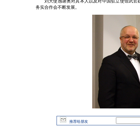
刘大使感谢奥对其本人以及对中国驻立使馆武官处
务实合作会不断发展。
推荐给朋友