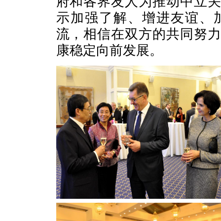
府和各界友人为推动中立
示加强了解、增进友谊、
流，相信在双方的共同努
康稳定向前发展。