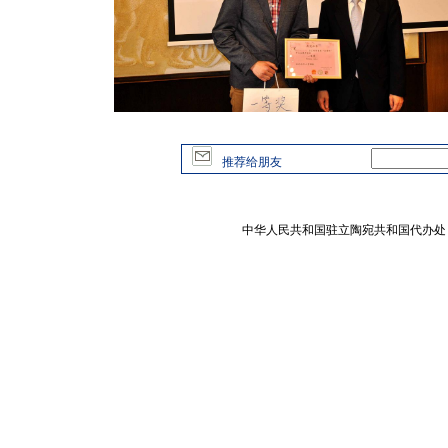
推荐给朋友
中华人民共和国驻立陶宛共和国代办处 版权所有