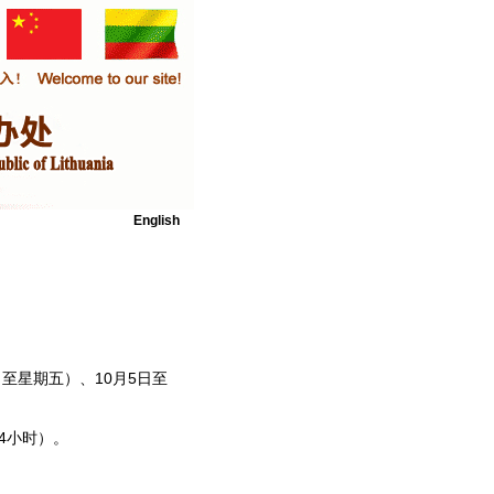
English
至星期五）、10月5日至
4小时）。