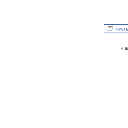
推荐给
中华