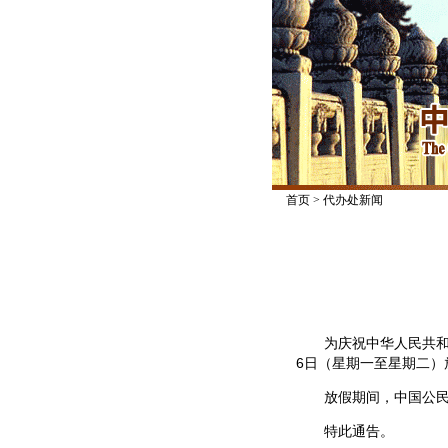
首页
>
代办处新闻
为庆祝中华人民共和国成
6日（星期一至星期二）
放假期间，中国公民如需紧
特此通告。