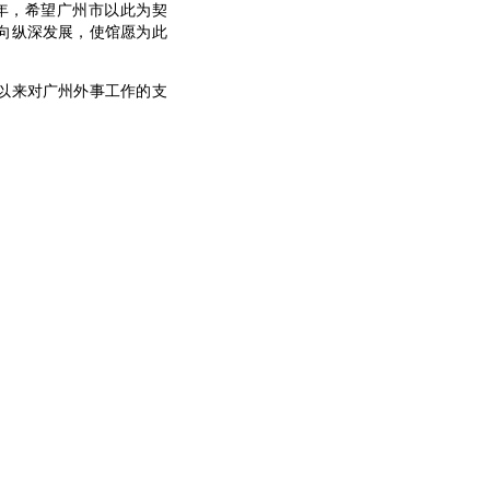
年，希望广州市以此为契
向纵深发展，使馆愿为此
以来对广州外事工作的支