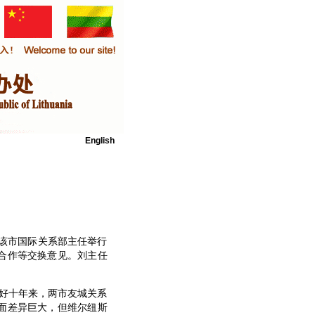
English
该市国际关系部主任举行
合作等交换意见。刘主任
好十年来，两市友城关系
面差异巨大，但维尔纽斯