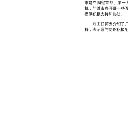
市是立陶宛首都、第一
机，与维市多开展一些
提供积极支持和协助。
刘主任简要介绍了广州
持，表示愿与使馆积极