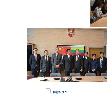
推荐给朋友