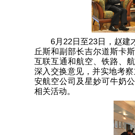
6月22日至23日，赵建
丘斯和副部长吉尔道斯卡
互联互通和航空、铁路、
深入交换意见，并实地考察立
安航空公司及星妙可牛奶
相关活动。