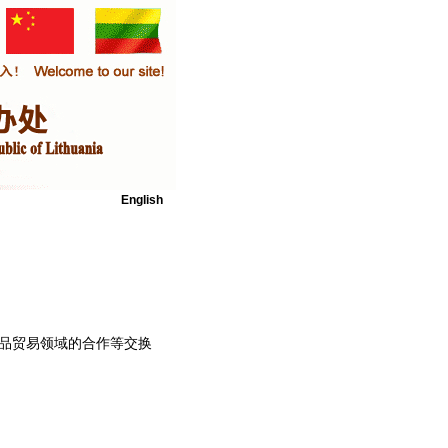
English
品贸易领域的合作等交换