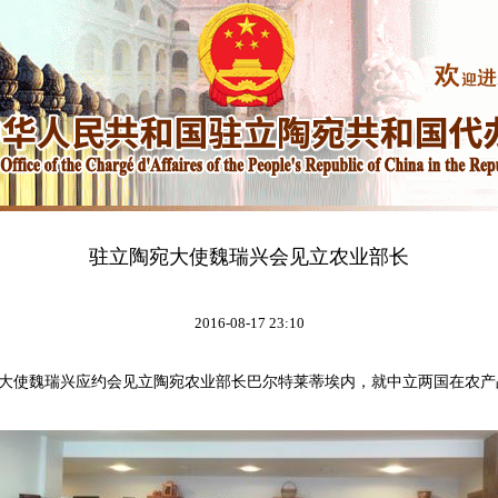
驻立陶宛大使魏瑞兴会见立农业部长
2016-08-17 23:10
大使魏瑞兴应约会见立陶宛农业部长巴尔特莱蒂埃内，就中立两国在农产