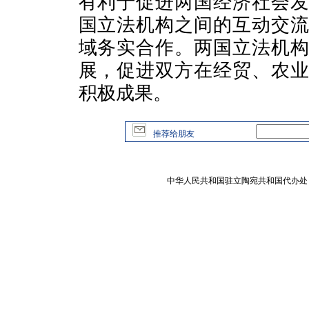
有利于促进两国经济社会
国立法机构之间的互动交
域务实合作。两国立法机
展，促进双方在经贸、农
积极成果。
推荐给朋友
中华人民共和国驻立陶宛共和国代办处 版权所有