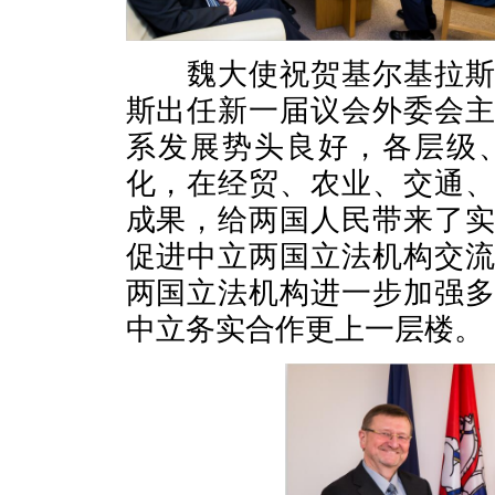
魏大使祝贺基尔基拉斯再
斯出任新一届议会外委会
系发展势头良好，各层级
化，在经贸、农业、交通
成果，给两国人民带来了
促进中立两国立法机构交
两国立法机构进一步加强
中立务实合作更上一层楼。