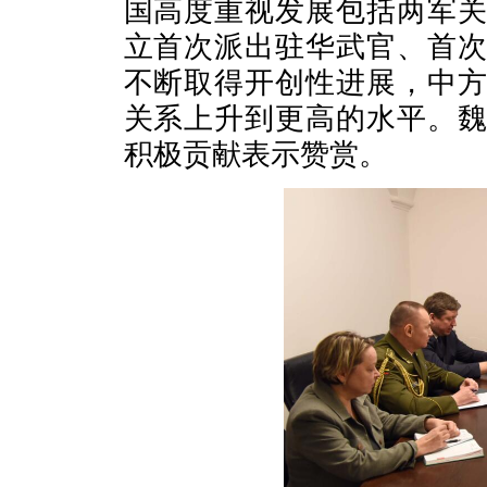
国高度重视发展包括两军
立首次派出驻华武官、首
不断取得开创性进展，中
关系上升到更高的水平。
积极贡献表示赞赏。