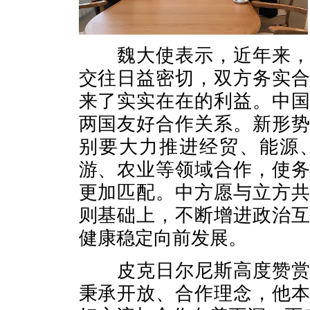
魏大使表示，近年来，中
交往日益密切，双方务实
来了实实在在的利益。中
两国友好合作关系。新形
别要大力推进经贸、能源
游、农业等领域合作，使
更加匹配。中方愿与立方
则基础上，不断增进政治
健康稳定向前发展。
皮克日尔尼斯高度赞赏立
秉承开放、合作理念，他