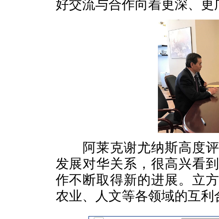
好交流与合作向着更深、更
阿莱克谢尤纳斯高度评价
发展对华关系，很高兴看
作不断取得新的进展。立
农业、人文等各领域的互利