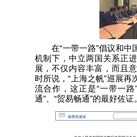
在“一带一路”倡议和中国—
机制下，中立两国关系正
展，不仅内容丰富，而且
时所说，“上海之帆”巡展
流合作，这正是“一带一路
通”、“贸易畅通”的最好佐证
推荐给朋友