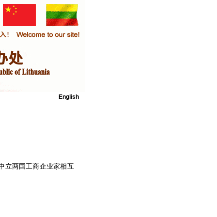
English
中立两国工商企业家相互