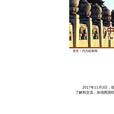
首页
>
代办处新闻
2017年11月3日
了解和交流、加强两国