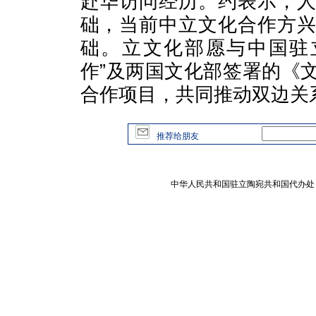
赴华访问经历。约表示，
础，当前中立文化合作方
础。立文化部愿与中国驻立
作”及两国文化部签署的《
合作项目，共同推动双边关
推荐给朋友
中华人民共和国驻立陶宛共和国代办处 版权所有