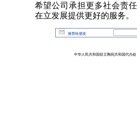
希望公司承担更多社会责
在立发展提供更好的服务。
推荐给朋友
中华人民共和国驻立陶宛共和国代办处 版权所有