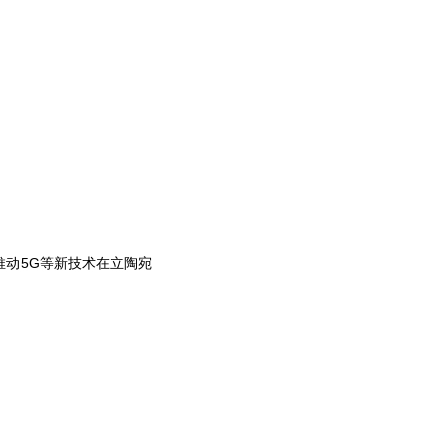
动5G等新技术在立陶宛