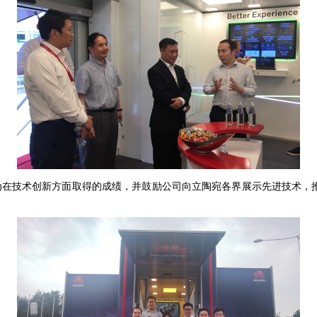
技术创新方面取得的成绩，并鼓励公司向立陶宛各界展示先进技术，推
。