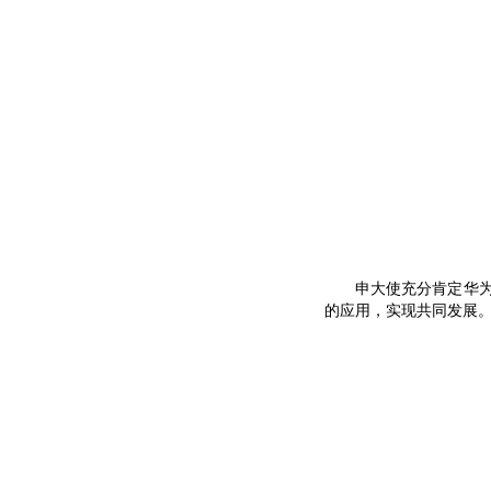
申大使充分肯定华为在
的应用，实现共同发展