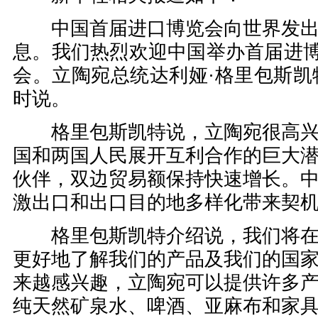
中国首届进口博览会向世界发出了
息。我们热烈欢迎中国举办首届进博
会。立陶宛总统达利娅·格里包斯
时说。
格里包斯凯特说，立陶宛很高兴接
国和两国人民展开互利合作的巨大
伙伴，双边贸易额保持快速增长。
激出口和出口目的地多样化带来契
格里包斯凯特介绍说，我们将在进
更好地了解我们的产品及我们的国
来越感兴趣，立陶宛可以提供许多
纯天然矿泉水、啤酒、亚麻布和家