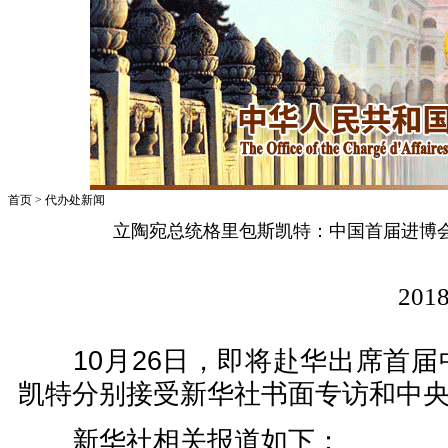
首页
>
代办处新闻
立陶宛总统格里包斯凯特：中国首届进博
2018
10月26日，即将赴华出席首届
凯特分别接受新华社书面专访和中
新华社相关报道如下：