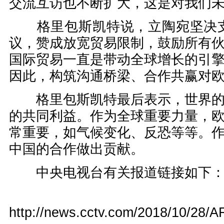
交流互访也不断扩大，这是对我们
格里包斯凯特说，立陶宛坚决支
议，赞成放宽贸易限制，鼓励所有
国际贸易一直是带动全球增长的引
因此，构筑沟通桥梁、合作共赢对
格里包斯凯特最后表示，世界的和
的共同利益。作为全球重要力量，
常重要，如气候变化、反恐等等。
中国的合作做出贡献。
中央电视台有关报道链接如下
http://news.cctv.com/2018/10/2