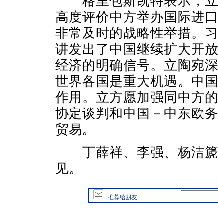
格里包斯凯特表示，立陶
高度评价中方举办国际进
非常及时的战略性举措。
讲发出了中国继续扩大开
经济的明确信号。立陶宛
世界各国是重大机遇。中
作用。立方愿加强同中方
协定谈判和中国－中东欧
贸易。
丁薛祥、李强、杨洁篪、
见。
推荐给朋友