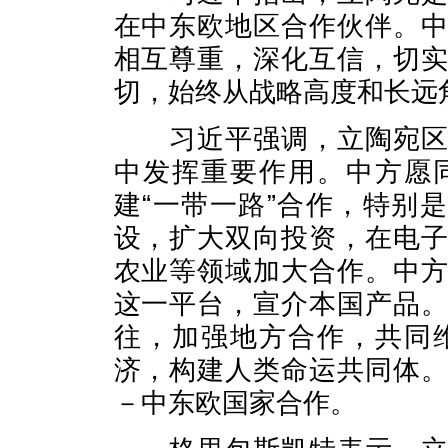
在中东欧地区合作伙伴。
相互尊重，深化互信，切
切，始终从战略高度和长远
习近平强调，立陶宛区位
中发挥重要作用。中方愿
建“一带一路”合作，特别
设，扩大双向投资，在电
农业等领域加大合作。中
这一平台，宣介本国产品
往，加强地方合作，共同
济，构建人类命运共同体
－中东欧国家合作。