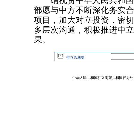
纳祝贺中华人民共和国成
部愿与中方不断深化务实
项目，加大对立投资，密
多层次沟通，积极推进中
果。
推荐给朋友
中华人民共和国驻立陶宛共和国代办处 版权所有