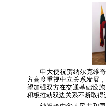
申大使祝贺纳尔克维奇出
方高度重视中立关系发展
望加强双方在交通基础设施
积极推动双边关系不断取得