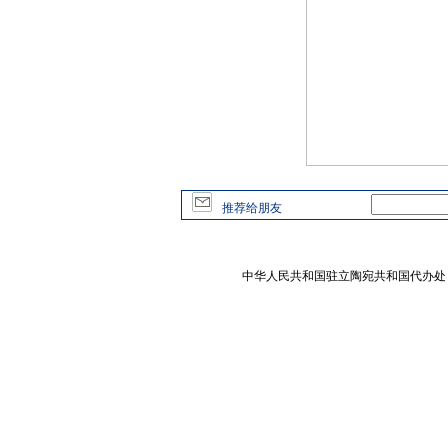
推荐给朋友
中华人民共和国驻立陶宛共和国代办处 版权所有