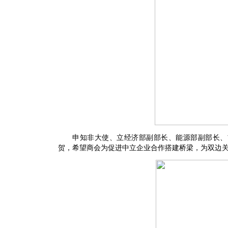
申知非大使、立经济部副部长、能源部副部长、前
贺，希望商会为促进中立企业合作搭建桥梁，为双边