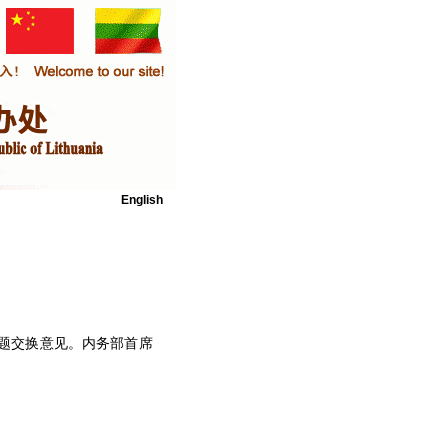
English
题交换意见。内务部首席