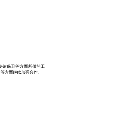
使馆保卫等方面所做的工
义等方面继续加强合作。