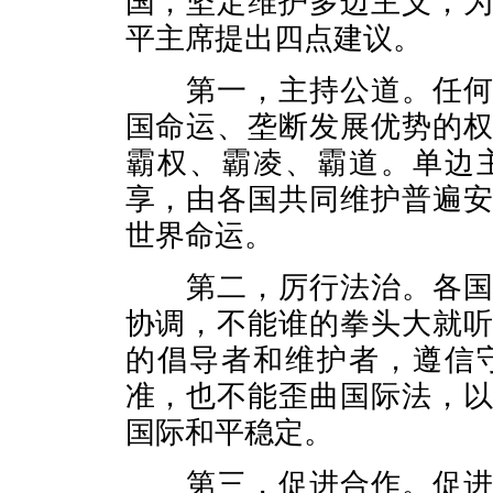
国，坚定维护多边主义，
平主席提出四点建议。
第一，主持公道。任何国
国命运、垄断发展优势的
霸权、霸凌、霸道。单边
享，由各国共同维护普遍
世界命运。
第二，厉行法治。各国关
协调，不能谁的拳头大就
的倡导者和维护者，遵信
准，也不能歪曲国际法，
国际和平稳定。
第三，促进合作。促进国