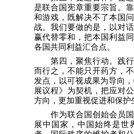
是联合国宪章重要宗旨。
和游戏，既解决不了本国
战。我们要做的是，以对
赢代替零和，把本国利益
各国共同利益汇合点。
第四，聚焦行动。践行多
而行之，不能只开药方，
发点，以可视成果为导向，
展议程》为契机，把应对
方向，更加重视促进和保护
作为联合国创始会员国和
展中国家，中国始终是世