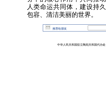
人类命运共同体，建设持
包容、清洁美丽的世界。
推荐给朋友
中华人民共和国驻立陶宛共和国代办处 版权所有