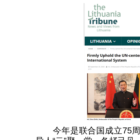
今年是联合国成立75周