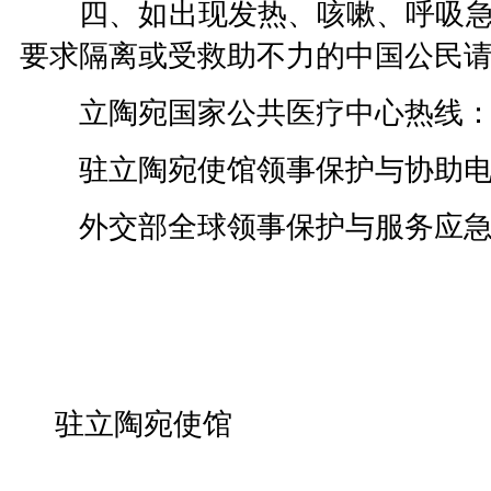
四
、如出现发热、咳嗽、呼吸
要求隔离
或受救助不力
的中国公民
立陶宛国家公共医疗中心热线
驻
立陶宛
使馆领事保护与协助
外交部全球领事保护与服务应
驻立陶宛使馆