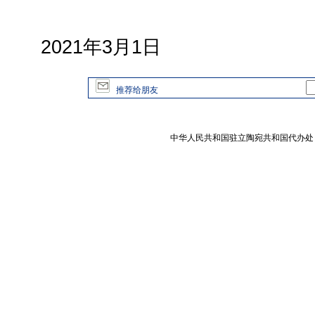
2021年3月1日
推荐给朋友
中华人民共和国驻立陶宛共和国代办处 版权所有