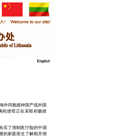
English
海外同胞接种国产或外国
陶宛使馆正在采取积极措
购买了强制医疗险的中国
s或是向注册的家庭医生了解相关情