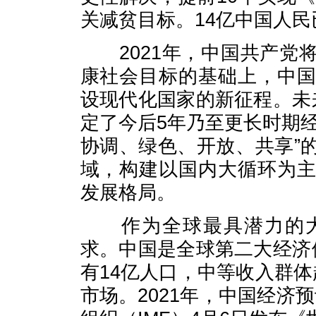
关减贫目标。14亿中国人
2021年，中国共产
康社会目标的基础上，中
设现代化国家的新征程。未
定了今后5年乃至更长时期
协调、绿色、开放、共享”
域，构建以国内大循环为
发展格局。
作为全球最具潜力的
求。中国是全球第二大经济
有14亿人口，中等收入群
市场。2021年，中国经济