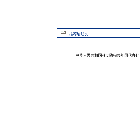
推荐给朋友
中华人民共和国驻立陶宛共和国代办处 版权所有