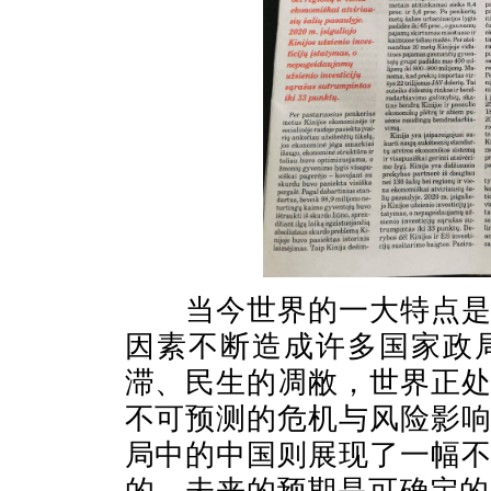
当今世界的一大特点
因素不断造成许多国家政
滞、民生的凋敝，世界正
不可预测的危机与风险影
局中的中国则展现了一幅