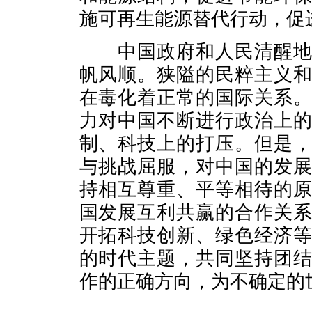
施可再生能源替代行动，促
中国政府和人民清醒
帆风顺。狭隘的民粹主义
在毒化着正常的国际关系
力对中国不断进行政治上
制、科技上的打压。但是
与挑战屈服，对中国的发
持相互尊重、平等相待的
国发展互利共赢的合作关
开拓科技创新、绿色经济
的时代主题，共同坚持团
作的正确方向，为不确定的