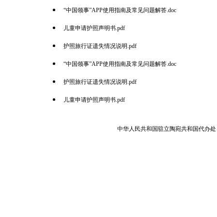
“中国领事”APP使用指南及常见问题解答.doc
儿童申请护照声明书.pdf
护照旅行证遗失情况说明.pdf
“中国领事”APP使用指南及常见问题解答.doc
护照旅行证遗失情况说明.pdf
儿童申请护照声明书.pdf
中华人民共和国驻立陶宛共和国代办处 版权所有