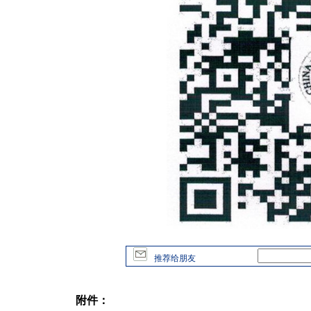
推荐给朋友
附件：