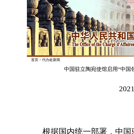
首页
>
代办处新闻
中国驻立陶宛使馆启用“中国
2021
根据国内统一部署，中国