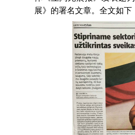
展
》的署名文章。全文如下