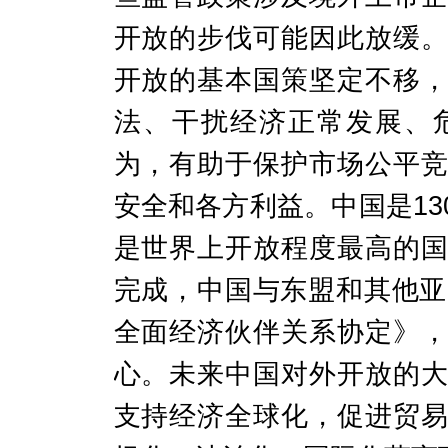
开放的步伐
可能因此
放缓
开放的基本国策坚定不移
法、干扰经济正常发展、
为，有助于保护市场公平
安全和各方利益。
中国是
1
是世界上开放程度最高的
完成
，
中国与东盟和其他亚
全面经济伙伴关系协定》
心。未来中国对外开放的
支持经济全球化，促进贸