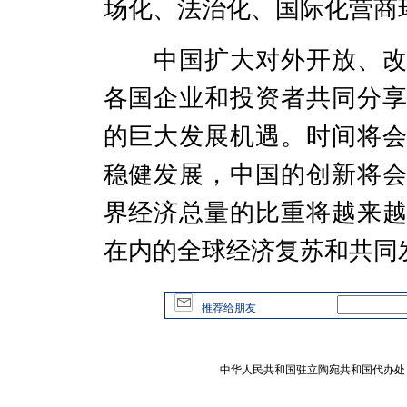
场化、法治化、国际化营商
中国扩大对外开放、
各国企业和投资者共同分
的巨大发展机遇。
时间将
稳健发展，中国的创新将
界经济总量的比重将越来
在内的全球经济复苏和共同
推荐给朋友
中华人民共和国驻立陶宛共和国代办处 版权所有