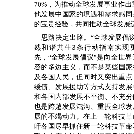
70%，为推动全球发展事业作
他发展中国家的境遇和需求感同
的宝贵经验，共同推动全球发展
思路决定出路。“全球发展倡
然和谐共生3条行动指南实现
先，“全球发展倡议”是向全世
容的多边主义，而不是某些国家
及各国人民，但同时又突出重点
缓债、发展援助等方式支持发展
和各国内部发展不平衡、不充分
也是跨越发展鸿沟、重振全球发
展的不竭动力。在上一轮科技革
吁各国尽早抓住新一轮科技革命