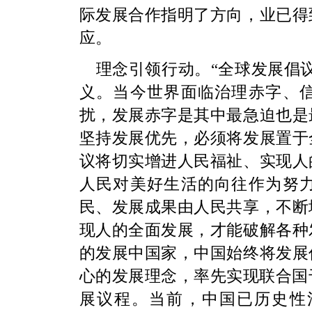
际发展合作指明了方向，业已得
应。
理念引领行动。“全球发展倡
义。当今世界面临治理赤字、
扰，发展赤字是其中最急迫也是
坚持发展优先，必须将发展置于
议将切实增进人民福祉、实现人
人民对美好生活的向往作为努
民、发展成果由人民共享，不断
现人的全面发展，才能破解各种
的发展中国家，中国始终将发展
心的发展理念，率先实现联合国千
展议程。当前，中国已历史性