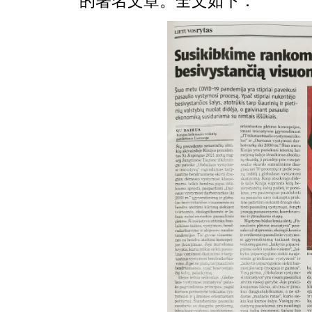
的署名文章。全文如下：