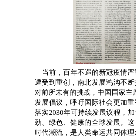
当前，百年不遇的新冠疫情严
遭受到重创，南北发展鸿沟不断
对前所未有的挑战，中国国家主席
发展倡议，呼吁国际社会更加重
落实2030年可持续发展议程，
劲、绿色、健康的全球发展。这
时代潮流，是人类命运共同体理