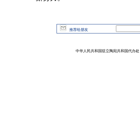
推荐给朋友
中华人民共和国驻立陶宛共和国代办处 版权所有