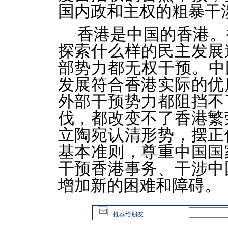
国内政和主权的粗暴干
香港是中国的香港。
探索什么样的民主发展
部势力都无权干预。中
发展符合香港实际的优
外部干预势力都阻挡不
伐，都改变不了香港繁
立陶宛认清形势，摆正
基本准则，尊重中国国
干预香港事务、干涉中
增加新的困难和
障碍。
推荐给朋友