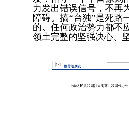
力发出错误信号，不再
障碍。搞“台独”是死路
的。任何政治势力都不
领土完整的坚强决心、
推荐给朋友
中华人民共和国驻立陶宛共和国代办处 版权所有