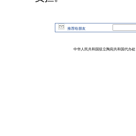
推荐给朋友
中华人民共和国驻立陶宛共和国代办处 版权所有