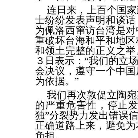
连日来，上百个国家
士纷纷发表声明和谈话
为佩洛西窜访台湾是对
重破坏台海和平和地区
和领土完整的正义之举
３日表示：“我们的立
会决议，遵守一个中国
为依据。”
我们再次敦促立陶宛
的严重危害性，停止发
独”分裂势力发出错误
正确道路上来，避免为
负担。