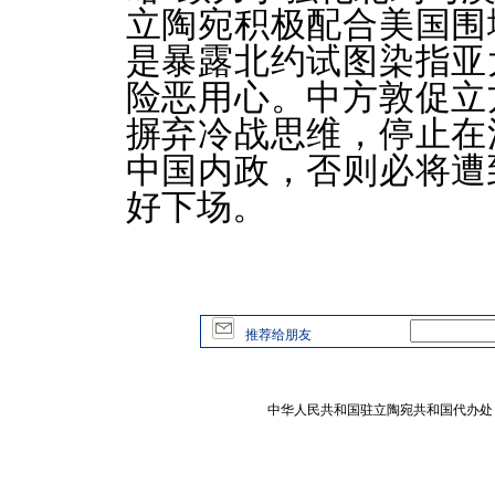
立陶宛积极配合美国围
是暴露北约试图染指亚
险恶用心。中方敦促立
摒弃冷战思维，停止在
中国内政，否则必将遭
好下场。
推荐给朋友
中华人民共和国驻立陶宛共和国代办处 版权所有