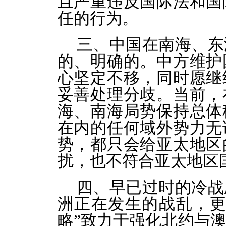
且严重违反国际法和国
任的行为。
三、中国在南海、东
的、明确的。中方维护
心坚定不移，同时愿继
妥善处理分歧。当前，
海、南海局势保持总体
在内的任何域外势力无
势，都只会给亚太地区
扰，也不符合亚太地区
四、早已过时的冷战
洲正在发生的战乱，更
略”致力于强化北约与