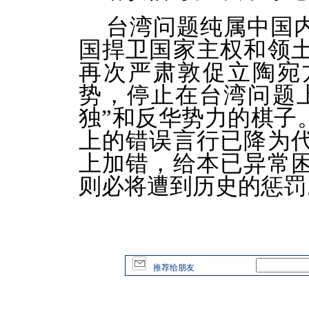
台湾问题纯属中国
国捍卫国家主权和领
再次严肃敦促立陶宛
势，停止在台湾问题
独”和反华势力的棋子
上的错误言行已降为
上加错，给本已异常
则必将遭到历史的惩罚
推荐给朋友