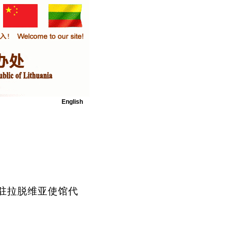
English
驻拉脱维亚使馆代