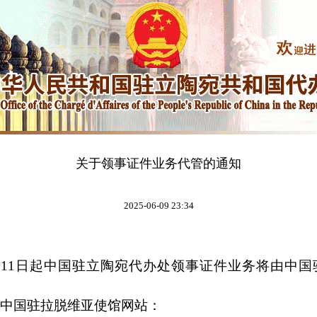
关于领事证件业务代管的通知
2025-06-09 23:34
月11日起中国驻立陶宛代办处领事证件业务将由中国
中国驻拉脱维亚使馆网站：