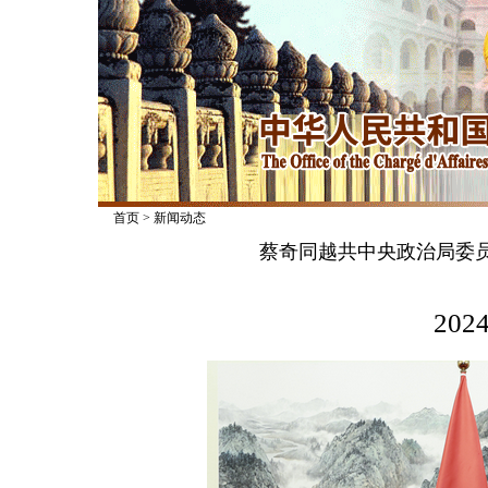
首页
>
新闻动态
蔡奇同越共中央政治局委
2024