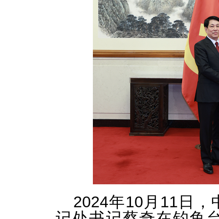
2024年10月11
记处书记蔡奇在钓鱼