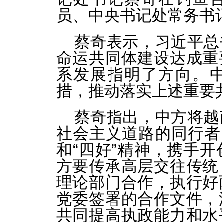
员、中央书记处常务书
蔡奇表示，习近平总
命运共同体建设达成重
系发展指明了方向。
措，推动落实上述重要
蔡奇指出，中方将越
社会主义道路的同行者
和“四好”精神，携手
方要传承高层交往传统
理论部门合作，执行好
党委签署的合作文件，
共同提高执政能力和水