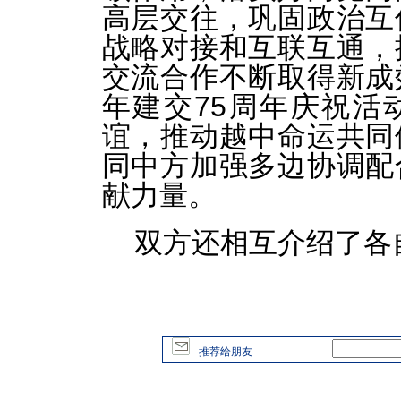
高层交往，巩固政治互
战略对接和互联互通，
交流合作不断取得新成
年建交75周年庆祝活
谊，推动越中命运共同
同中方加强多边协调配
献力量。
双方还相互介绍了各
推荐给朋友