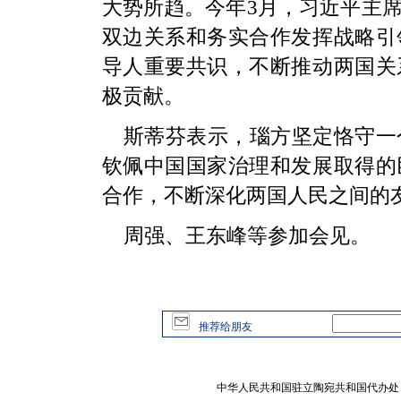
大势所趋。今年3月，习近平主
双边关系和务实合作发挥战略引
导人重要共识，不断推动两国关
极贡献。
斯蒂芬表示，瑙方坚定恪守一
钦佩中国国家治理和发展取得的
合作，不断深化两国人民之间的
周强、王东峰等参加会见。
推荐给朋友
中华人民共和国驻立陶宛共和国代办处 版权所有