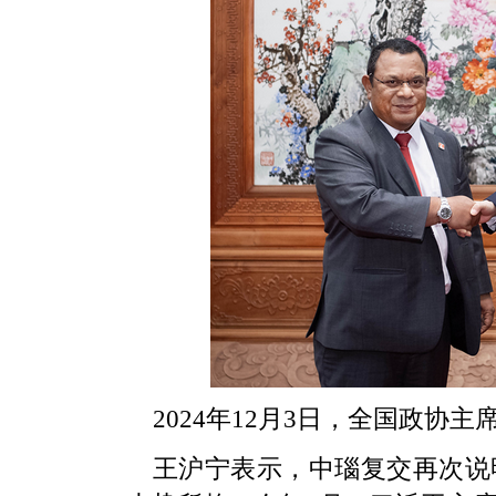
2024年12月3日，全国政协
王沪宁表示，中瑙复交再次说