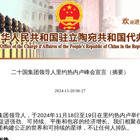
二十国集团领导人里约热内卢峰会宣言（摘要）
2024-11-20 06:27
团领导人，于2024年11月18日至19日在里约热内卢
促进强劲、可持续、平衡和包容的经济增长。我们相聚
诺构建公正的世界和可持续的星球，不让任何人掉队。