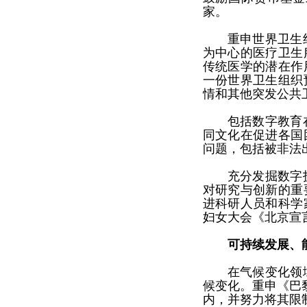
家。
重申世界卫生
为中心的医疗卫生
传统医学的潜在作
一份世界卫生组织
情和其他突发公共
包括数字教育
同文化在促进各国
问题，包括被非法
充分发掘数字
对研究与创新的重
进科研人员和科学
妇女大会《北京宣
可持续发展、
在气候变化领
候变化。重申《巴
内，并努力将其限