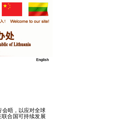
English
举行会晤，以应对全球
在联合国可持续发展