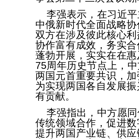
李强表示，在习近平
中俄新时代全面战略协
双方在涉及彼此核心利
协作富有成效，务实合
蓬勃开展，实实在在惠
75周年历史节点上，
两国元首重要共识，加
为实现两国各自发展振
有贡献。
李强指出，中方愿同
传统领域合作，促进数
提升两国产业链、供应