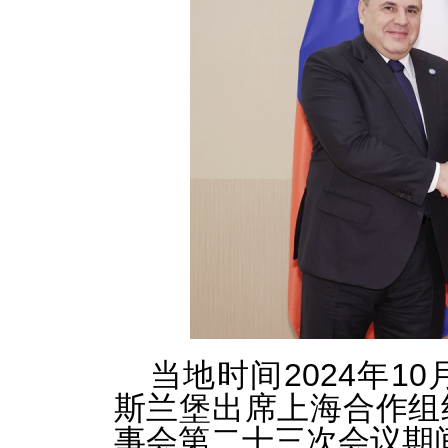
当地时间2024年1
斯兰堡出席上海合作组
事会第二十三次会议期