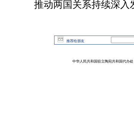
推动两国关系持续深入
推荐给朋友
中华人民共和国驻立陶宛共和国代办处 版权所有