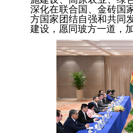
深化在联合国、金砖国
方国家团结自强和共同
建设，愿同玻方一道，