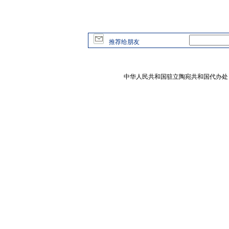
推荐给朋友
中华人民共和国驻立陶宛共和国代办处 版权所有