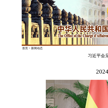
首页
>
新闻动态
习近平会
2024