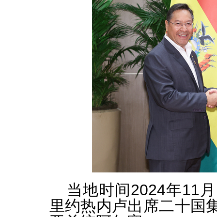
当地时间2024年1
里约热内卢出席二十国