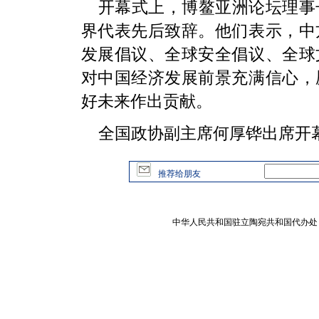
开幕式上，博鳌亚洲论坛理事
界代表先后致辞。他们表示，中
发展倡议、全球安全倡议、全球
对中国经济发展前景充满信心，
好未来作出贡献。
全国政协副主席何厚铧出席开
推荐给朋友
中华人民共和国驻立陶宛共和国代办处 版权所有