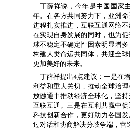
丁薛祥说，今年是中国国家主
年。在各方共同努力下，亚洲命
进程扎实推进，互联互通网络不
在实现自身发展的同时，也为促
球不稳定不确定性因素明显增多
构建人类命运共同体，共迎全球
更加美好的未来。
丁薛祥提出4点建议：一是在
利益和重大关切，推动全球治理
放融通中推动经济全球化，坚持
互联互通。三是在互利共赢中促
科技创新合作，更好助力各国发
过对话和协商解决分歧争端，营