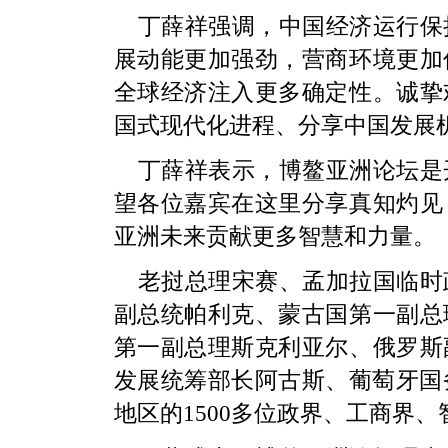
丁薛祥强调，中国经济运行保
展动能更加强劲，营商环境更加
全球经济注入更多确定性。诚挚
国式现代化进程、分享中国发展
丁薛祥表示，博鳌亚洲论坛是
望各位嘉宾在这里分享真知灼见
亚洲未来贡献更多智慧和力量。
老挝总理宋赛、孟加拉国临时
副总统帕利克、蒙古国第一副总
第一副总理斯克利亚尔、俄罗斯
发展统筹部长阿古斯、葡萄牙国
地区的1500多位政界、工商界