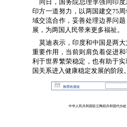
同日，国务院总理李强同印度
印方一道努力，以两国建交75
域交流合作，妥善处理边界问题
展，为两国人民带来更多福祉。
莫迪表示，印度和中国是两大
重要作用，当前则肩负着促进和
利于世界繁荣稳定，也有助于实
国关系进入健康稳定发展的阶段
推荐给朋友
中华人民共和国驻立陶宛共和国代办处 版权所有