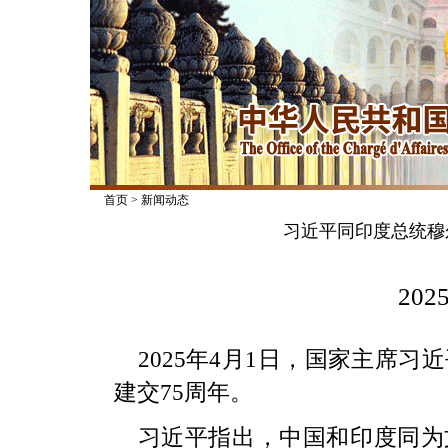
首页
>
新闻动态
习近平同印度总统穆
2025
2025年4月1日，国家主席
建交75周年。
习近平指出，中国和印度同为