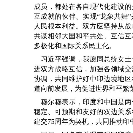
成员，都处在各自现代化建设的
互成就的伙伴、实现“龙象共舞
人民根本利益。双方应坚持从战
共谋相邻大国和平共处、互信互
多极化和国际关系民主化。
习近平强调，我愿同总统女士
进双方战略互信，加强各领域交
协调，共同维护好中印边境地区
道向前发展，为促进世界和平繁
穆尔穆表示，印度和中国是两
稳定、可预期和友好的双边关系
建交75周年为契机，共同推动印