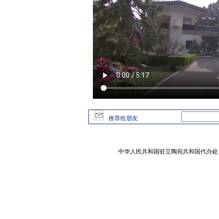
推荐给朋友
中华人民共和国驻立陶宛共和国代办处 版权所有