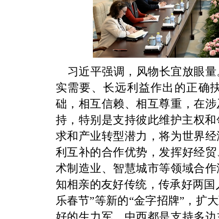
习近平强调，风物长宜放眼量
实需要、长远利益作出的正确
础，相互信赖、相互尊重，在涉
持，特别是支持彼此维护主权和
求和产业转型潜力，将为世界经
利互补的合作优势，发挥好经贸
术制造业、智慧城市等领域合作
知相亲的友好传统，传承好两国人
乐春节”等新的“金字招牌”，扩
好的生力军。中西都是支持多边