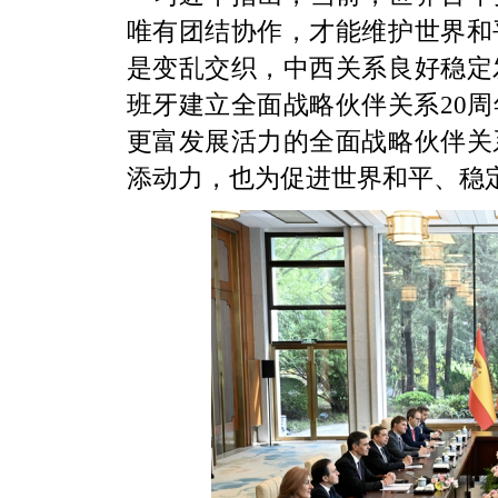
唯有团结协作，才能维护世界和
是变乱交织，中西关系良好稳定
班牙建立全面战略伙伴关系20
更富发展活力的全面战略伙伴关
添动力，也为促进世界和平、稳