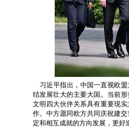
习近平指出，中国一直视欧盟
结发展壮大的主要大国。当前形
文明四大伙伴关系具有重要现实
作。中方愿同欧方共同庆祝建交
定和相互成就的方向发展，更好