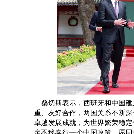
桑切斯表示，西班牙和中国建
重、友好合作，两国关系不断深
卓越发展成就，为世界繁荣稳定
定不移奉行一个中国政策，愿同