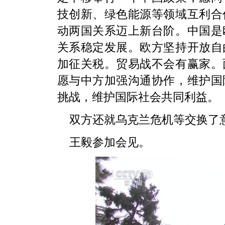
技创新、绿色能源等领域互利合
动两国关系迈上新台阶。中国是
关系稳定发展。欧方坚持开放自
加征关税。贸易战不会有赢家。
愿与中方加强沟通协作，维护国
挑战，维护国际社会共同利益。
双方还就乌克兰危机等交换了
王毅参加会见。