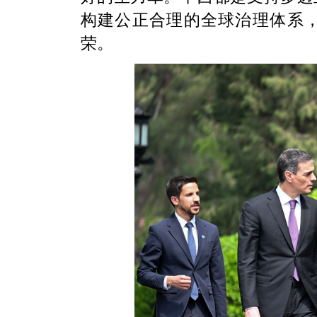
构建公正合理的全球治理体系
荣。