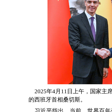
2025年4月11日上午，国
的西班牙首相桑切斯。
习近平指出，当前，世界百年