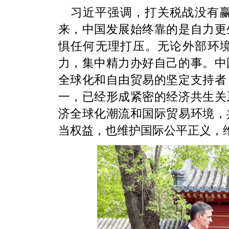
习近平强调，打关税战没有赢
来，中国发展始终靠的是自力更
惧任何无理打压。无论外部环
力，集中精力办好自己的事。中
全球化和自由贸易的坚定支持者
一，已经形成紧密的经济共生关
济全球化潮流和国际贸易环境，
当权益，也维护国际公平正义，