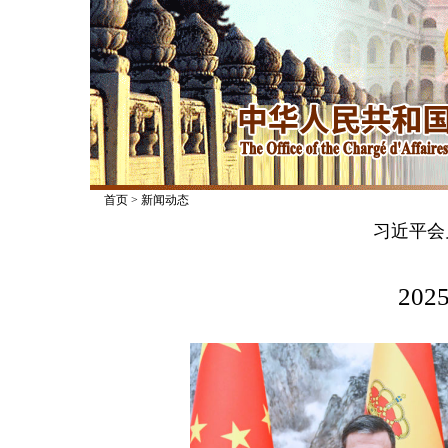
首页
>
新闻动态
习近平会
2025