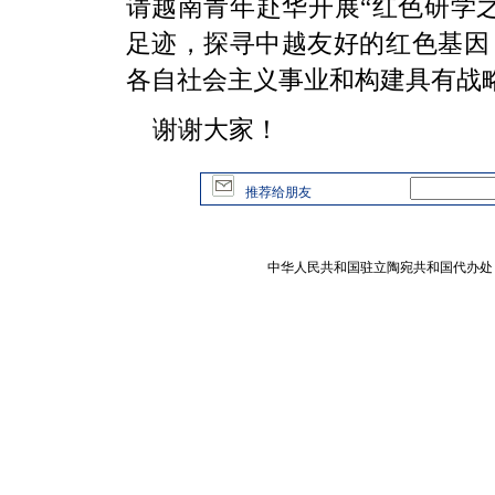
请越南青年赴华开展“红色研学
足迹，探寻中越友好的红色基因
各自社会主义事业和构建具有战
谢谢大家！
推荐给朋友
中华人民共和国驻立陶宛共和国代办处 版权所有