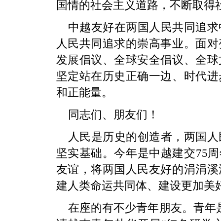
国情的社会主义道路，不断取得
中越友好在两国人民共同追求
人民共同追求的崇高事业。面对
发展倡议、全球安全倡议、全球
坚定站在历史正确一边、时代进
和正能量。
同志们、朋友们！
人民是历史的创造者，两国人
坚实基础。今年是中越建交75周
友谊，将两国人民友好的涓涓溪
建人类命运共同体、建设更加美
在座的有不少青年朋友。青年