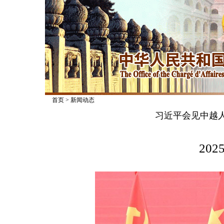
首页
>
新闻动态
习近平会见中越
2025