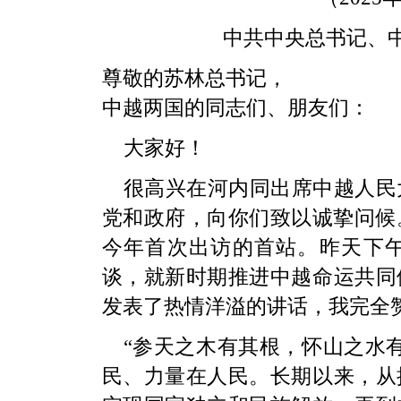
中共中央总书记、
尊敬的苏林总书记，
中越两国的同志们、朋友们：
大家好！
很高兴在河内同出席中越人民
党和政府，向你们致以诚挚问候
今年首次出访的首站。昨天下
谈，就新时期推进中越命运共同
发表了热情洋溢的讲话，我完全
“参天之木有其根，怀山之水
民、力量在人民。长期以来，从