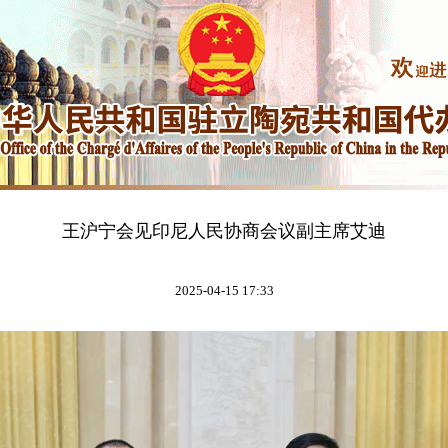
王沪宁会见印尼人民协商会议副主席艾迪
2025-04-15 17:33