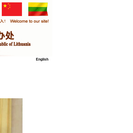
English