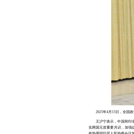
2025年4月15日，
王沪宁表示，中国和印
实两国元首重要共识，加强
政协愿同印尼人民协商会议