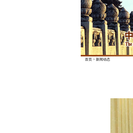
首页
>
新闻动态