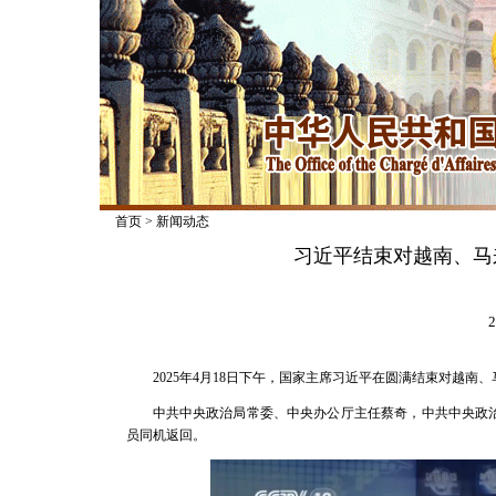
首页
>
新闻动态
习近平结束对越南、马
2
2025年4月18日下午，国家主席习近平在圆满结束对越
中共中央政治局常委、中央办公厅主任蔡奇，中共中央政
员同机返回。