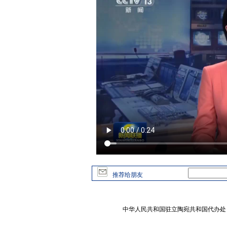
推荐给朋友
中华人民共和国驻立陶宛共和国代办处 版权所有