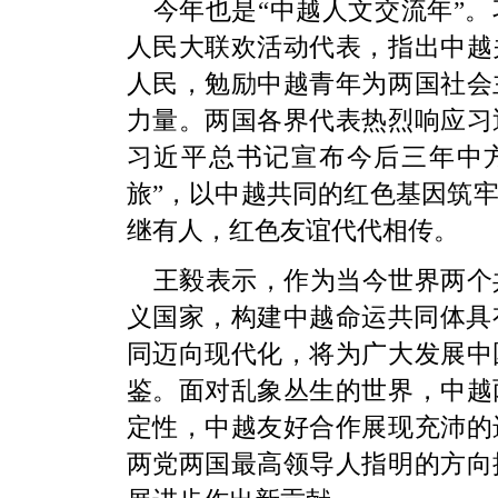
今年也是“中越人文交流年”
人民大联欢活动代表，指出中越
人民，勉励中越青年为两国社会
力量。两国各界代表热烈响应习
习近平总书记宣布今后三年中
旅”，以中越共同的红色基因筑
继有人，红色友谊代代相传。
王毅表示，作为当今世界两个
义国家，构建中越命运共同体具
同迈向现代化，将为广大发展中
鉴。面对乱象丛生的世界，中越
定性，中越友好合作展现充沛的
两党两国最高领导人指明的方向