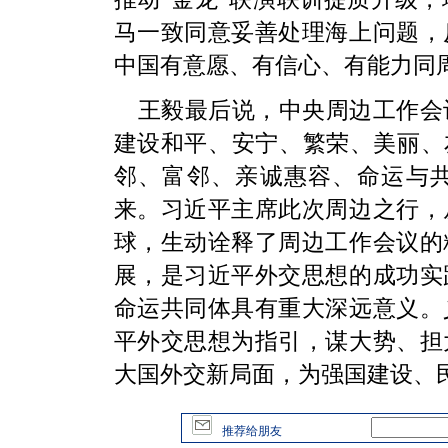
马一致同意妥善处理海上问题，
中国有意愿、有信心、有能力同
王毅最后说，中央周边工作会
建设和平、安宁、繁荣、美丽、
邻、富邻、亲诚惠容、命运与
来。习近平主席此次周边之行，
球，生动诠释了周边工作会议的
展，是习近平外交思想的成功实
命运共同体具有重大深远意义。
平外交思想为指引，谋大势、担
大国外交新局面，为强国建设、
推荐给朋友