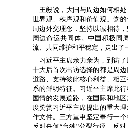
王毅说，大国与周边如何相处
世界观、秩序观和价值观。党的
周边外交理念，坚持以诚相待，
周边命运共同体。中国积极同
流、共同维护和平稳定，走出了
习近平主席亲力亲为，到访了
十大后首次出访选择的都是周边
道路、支持彼此核心利益、相互
系的鲜明特征。习近平主席此行
国情的发展道路，在国际和地区
度赞赏习近平主席提出的重大理
作文件。三方重申坚定奉行一个
反对任何“台独”分裂行径，反