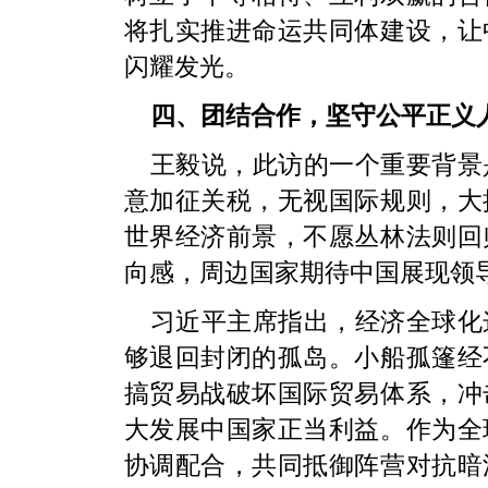
将扎实推进命运共同体建设，让
闪耀发光。
四、团结合作，坚守公平正义
王毅说，此访的一个重要背景
意加征关税，无视国际规则，大
世界经济前景，不愿丛林法则回
向感，周边国家期待中国展现领
习近平主席指出，经济全球化
够退回封闭的孤岛。小船孤篷经
搞贸易战破坏国际贸易体系，冲
大发展中国家正当利益。作为全
协调配合，共同抵御阵营对抗暗