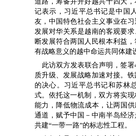
道路，筹备并开好越共十四大，
记表示，习近平总书记是中国
友，中国特色社会主义事业在习
发展对华关系是越南的客观要求
断发展符合两国人民根本利益，
有战略意义的越中命运共同体建
此访双方发表联合声明，签署
质升级、发展战略加速对接。铁
的决心。习近平总书记和苏林
式。依托这一机制，双方将实现
能力，降低物流成本，让两国供
通道，赋予中国－中南半岛经济
共建“一带一路”的标志性工程。