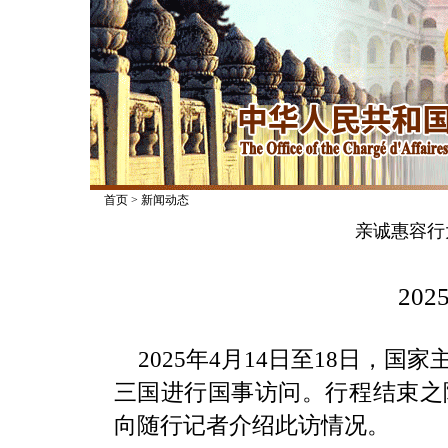
首页
>
新闻动态
亲诚惠容行
2025
2025年4月14日至18日，
三国进行国事访问。行程结束之
向随行记者介绍此访情况。