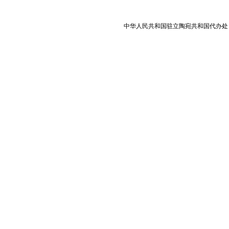
中华人民共和国驻立陶宛共和国代办处 版权所有