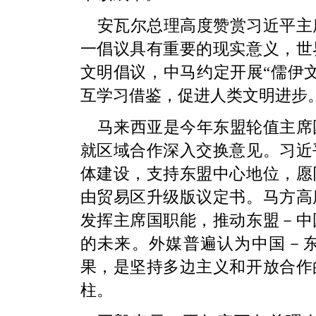
安瓦尔总理高度赞赏习近平主
一倡议具有重要的现实意义，世
文明倡议，中马约定开展“儒伊
互学习借鉴，促进人类文明进步
马来西亚是今年东盟轮值主席
就区域合作深入交换意见。习近
体建设，支持东盟中心地位，愿
由贸易区升级版议定书。马方高
发挥主席国职能，推动东盟－中
的未来。外媒普遍认为中国－
果，是坚持多边主义和开放合作
柱。