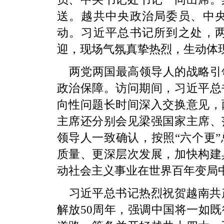
送。越共中央政治局委员、中
动。习近平总书记所到之处，
迎，现场气氛真挚热烈，生动体现
两党两国最高领导人的战略引
政治保障。访问期间，习近平总
向性问题长时间深入交换意见，
主席还分别会见梁强国家主席、
领导人一致确认，按照“六个更
质量、更深层次发展，加快构建
动社会主义事业在世界百年变局
习近平总书记热烈祝贺越南共产
解放50周年，强调中国将一如