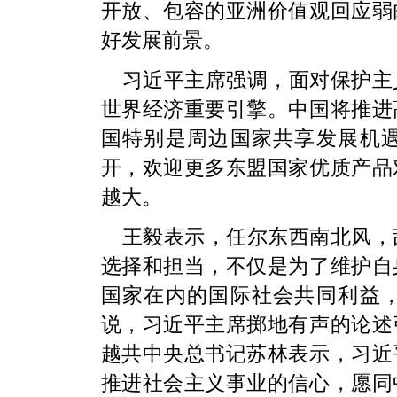
开放、包容的亚洲价值观回应弱
好发展前景。
习近平主席强调，面对保护主
世界经济重要引擎。中国将推进
国特别是周边国家共享发展机
开，欢迎更多东盟国家优质产品
越大。
王毅表示，任尔东西南北风，
选择和担当，不仅是为了维护自
国家在内的国际社会共同利益
说，习近平主席掷地有声的论述
越共中央总书记苏林表示，习近
推进社会主义事业的信心，愿同