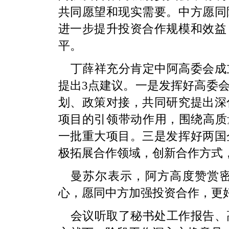
共同愿望和现实需要。中方愿同
进一步提升投资合作规模和效益
平。
丁薛祥充分肯定中阿高委会成
提出3点建议。一是发挥好高委
划、政策对接，共同研究提出深
项目的引领带动作用，围绕高质
一批重大项目。三是发挥好两国
极拓展合作领域，创新合作方式
曼苏尔表示，阿方高度赞赏
心，愿同中方加强投资合作，更
会议听取了秘书处工作报告、