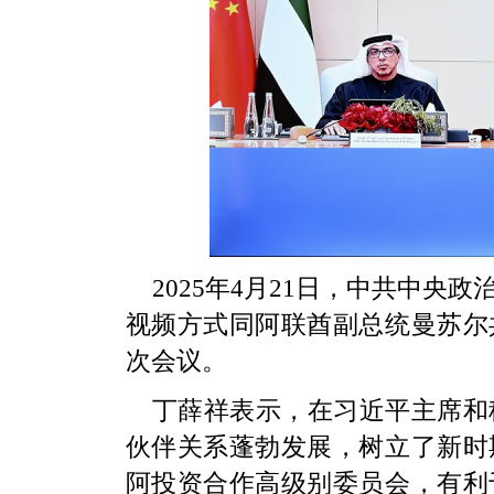
2025年4月21日，中共中
视频方式同阿联酋副总统曼苏尔
次会议。
丁薛祥表示，在习近平主席和
伙伴关系蓬勃发展，树立了新时
阿投资合作高级别委员会，有利