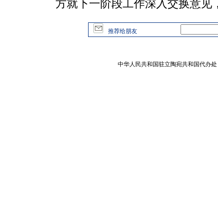
方就下一阶段工作深入交换意见
推荐给朋友
中华人民共和国驻立陶宛共和国代办处 版权所有