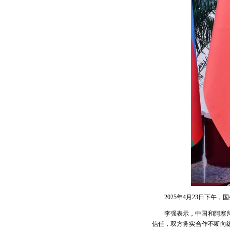
2025年4月23日下
李强表示，中国和阿塞
信任，双方务实合作不断向