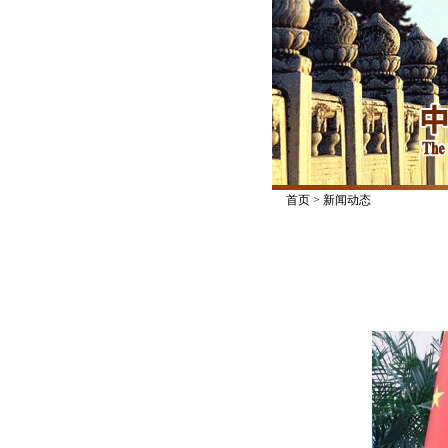
首页
>
新闻动态