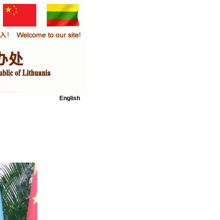
English