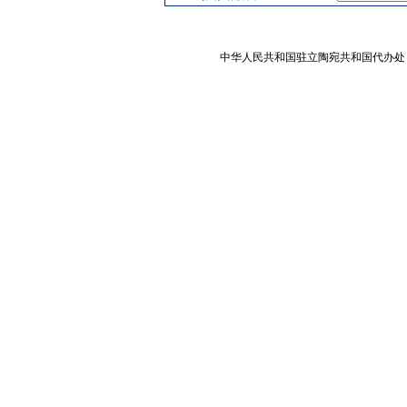
中华人民共和国驻立陶宛共和国代办处 版权所有